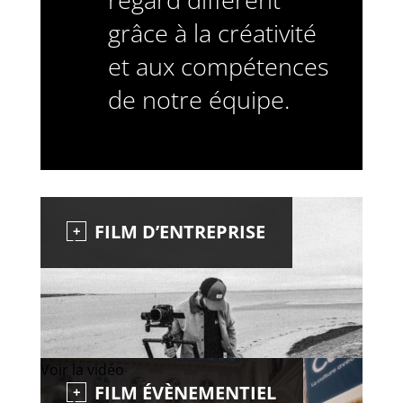
grâce à la créativité
et aux compétences
de notre équipe.
FILM
D’ENTREPRISE
VOIR LA VIDÉO
Voir la vidéo
FILM ÉVÈNEMENTIEL