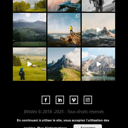
BVidéo © 2018 -2025 - Tous droits réservés
Mentions légales
En continuant à utiliser le site, vous acceptez l’utilisation des
Accepter
cookies.
Plus d’informations