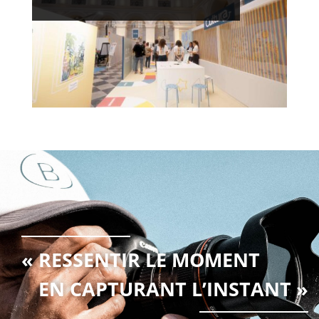
« RESSENTIR LE MOMENT
EN CAPTURANT L’INSTANT »