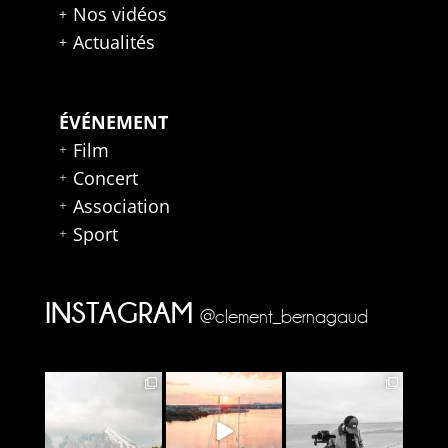
Nos vidéos
Actualités
ÉVÉNEMENT
Film
Concert
Association
Sport
INSTAGRAM
@clement_bernagaud