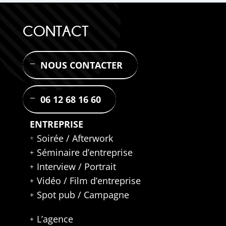
CONTACT
NOUS CONTACTER
06 12 68 16 60
ENTREPRISE
Soirée / Afterwork
Séminaire d’entreprise
Interview / Portrait
Vidéo / Film d’entreprise
Spot pub / Campagne
L’agence