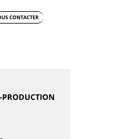
OUS CONTACTER
-PRODUCTION