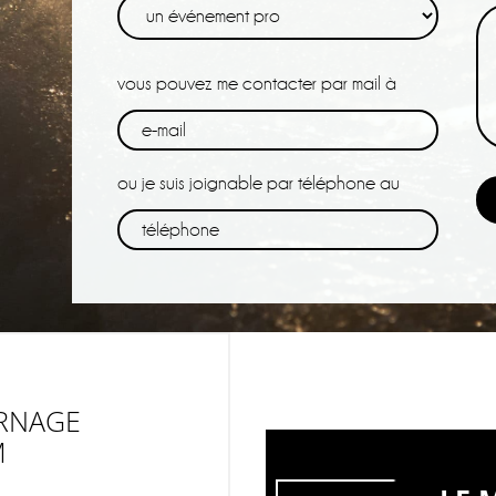
vous pouvez me contacter par mail à
ou je suis joignable par téléphone au
RNAGE
M