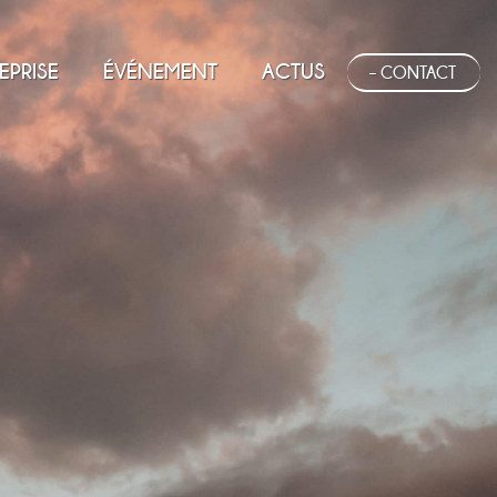
EPRISE
ÉVÉNEMENT
ACTUS
– CONTACT