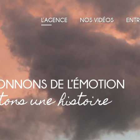
L’AGENCE
NOS VIDÉOS
ENTR