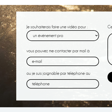
Je souhaiterais faire une vidéo pour :
Ce
vous pouvez me contacter par mail à
ou je suis joignable par téléphone au