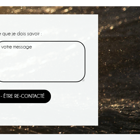
 que je dois savoir :