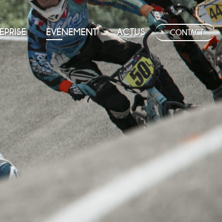
EPRISE
ÉVÉNEMENT
ACTUS
– CONTACT