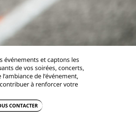
 événements et captons les
nts de vos soirées, concerts,
e l’ambiance de l’événement,
 contribuer à renforcer votre
OUS CONTACTER