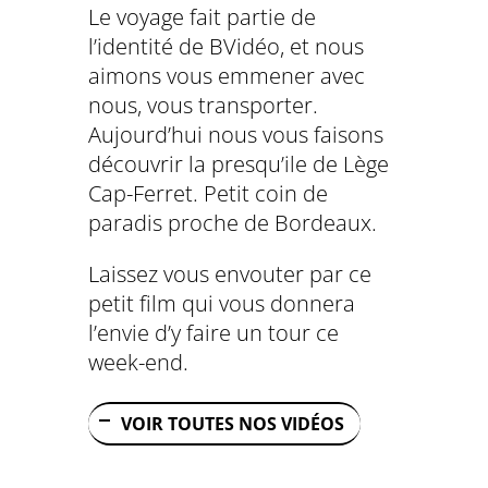
Le voyage fait partie de
l’identité de BVidéo, et nous
aimons vous emmener avec
nous, vous transporter.
Aujourd’hui nous vous faisons
découvrir la presqu’ile de Lège
Cap-Ferret. Petit coin de
paradis proche de Bordeaux.
Laissez vous envouter par ce
petit film qui vous donnera
l’envie d’y faire un tour ce
week-end.
VOIR TOUTES NOS VIDÉOS