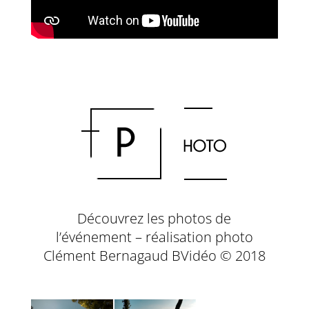
Découvrez les photos de
l’événement – réalisation photo
Clément Bernagaud BVidéo © 2018