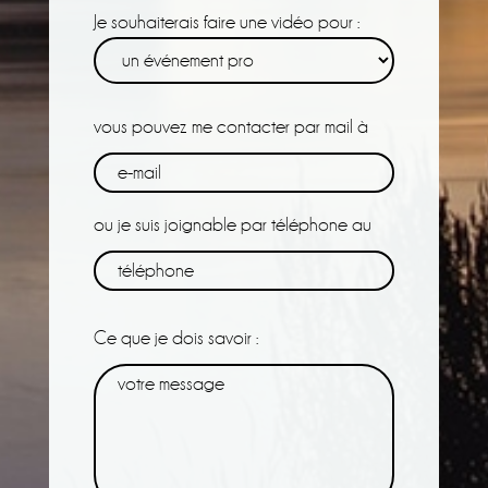
Je souhaiterais faire une vidéo pour :
vous pouvez me contacter par mail à
ou je suis joignable par téléphone au
Ce que je dois savoir :