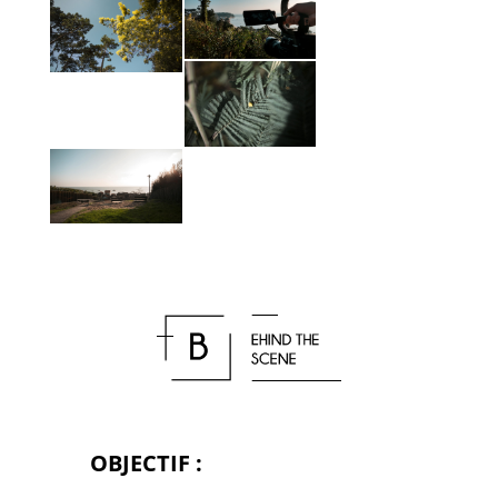
OBJECTIF :