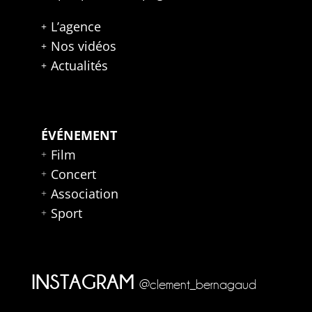
L’agence
Nos vidéos
Actualités
ÉVÉNEMENT
Film
Concert
Association
Sport
INSTAGRAM
@clement_bernagaud