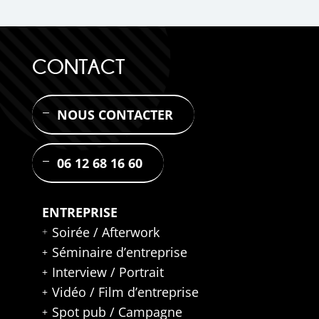
CONTACT
NOUS CONTACTER
06 12 68 16 60
ENTREPRISE
Soirée / Afterwork
Séminaire d’entreprise
Interview / Portrait
Vidéo / Film d’entreprise
Spot pub / Campagne