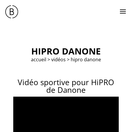
HIPRO DANONE
accueil
>
vidéos
>
hipro danone
Vidéo sportive pour HiPRO
de Danone