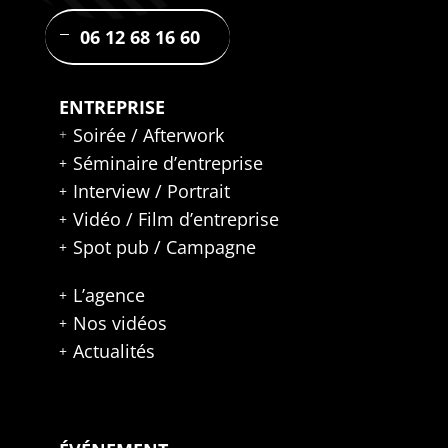
06 12 68 16 60
ENTREPRISE
Soirée / Afterwork
Séminaire d’entreprise
Interview / Portrait
Vidéo / Film d’entreprise
Spot pub / Campagne
L’agence
Nos vidéos
Actualités