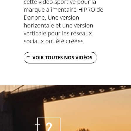
cette vidéo sportive pour la
marque alimentaire HiPRO de
Danone. Une version
horizontale et une version
verticale pour les réseaux
sociaux ont été créées.
VOIR TOUTES NOS VIDÉOS