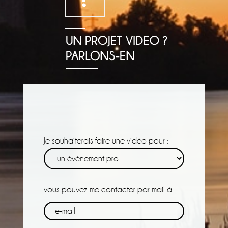
Je souhaiterais faire une vidéo pour :
vous pouvez me contacter par mail à