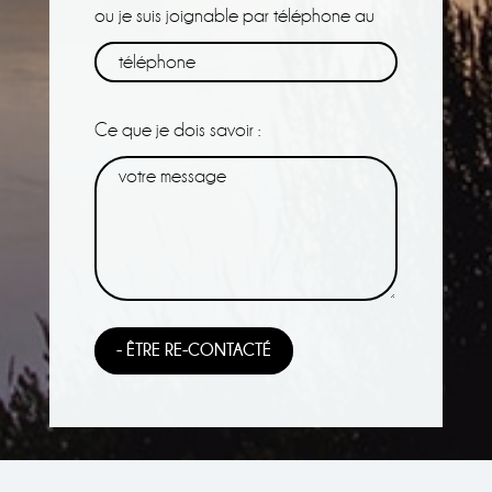
ou je suis joignable par téléphone au
Ce que je dois savoir :