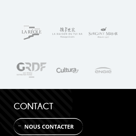
CONTACT
NOUS CONTACTER