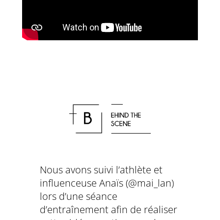
Nous avons suivi l’athlète et
influenceuse Anaïs (@mai_lan)
lors d’une séance
d’entraînement afin de réaliser