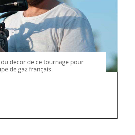
pe de gaz français.