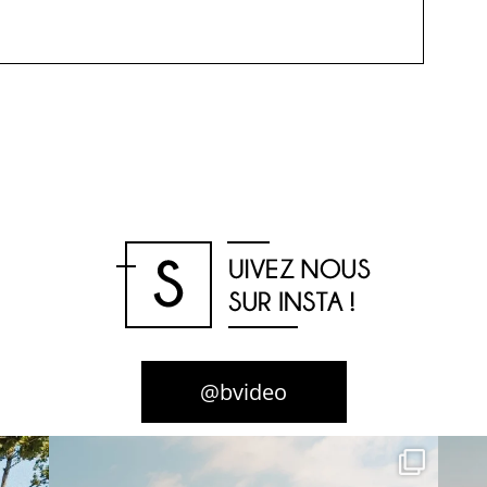
@bvideo