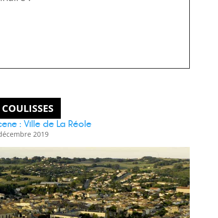
 COULISSES
ene : Ville de La Réole
décembre 2019