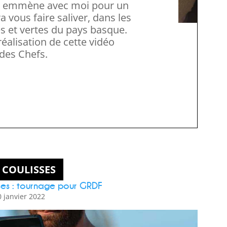
 vous faire saliver, dans les
 et vertes du pays basque.
éalisation de cette vidéo
 des Chefs.
 COULISSES
sses : tournage pour GRDF
0 janvier 2022