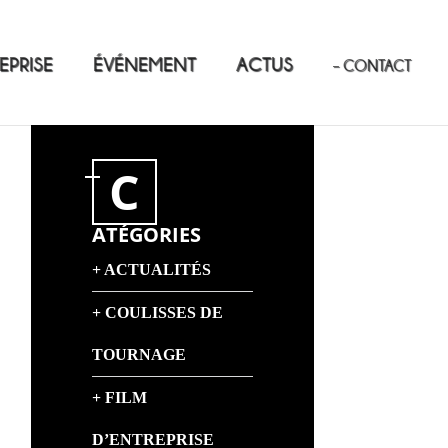
EPRISE
ÉVÉNEMENT
ACTUS
– CONTACT
C
ATÉGORIES
ACTUALITÉS
COULISSES DE
TOURNAGE
FILM
D’ENTREPRISE