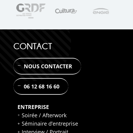
CONTACT
NOUS CONTACTER
06 12 68 16 60
ENTREPRISE
Soirée / Afterwork
Séminaire d’entreprise
Interview / Portrait