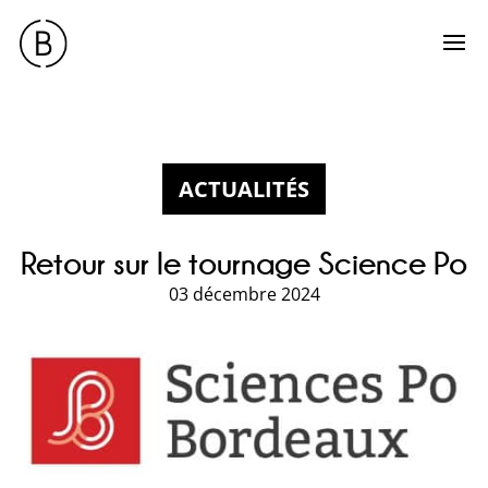
ACTUALITÉS
Retour sur le tournage Science Po
03 décembre 2024