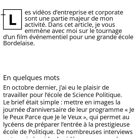
es vidéos d’entreprise et corporate
L
sont une partie majeur de mon
activité. Dans cet article, je vous
emmène avec moi sur le tournage
d’un film événementiel pour une grande école
Bordelaise.
En quelques mots
En octobre dernier, j’ai eu le plaisir de
travailler pour l’école de Science Politique.
Le brief était simple : mettre en images la
journée d’anniversaire de leur programme « Je
le Peux Parce que Je le Veux », qui permet au
lycéens de préparer l’entrée à la prestigieuse
école de Politique. De nombreuses interviews