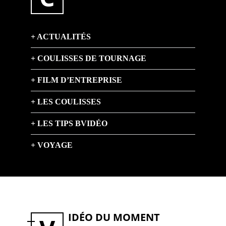
ACTUALITÉS
COULISSES DE TOURNAGE
FILM D’ENTREPRISE
LES COULISSES
LES TIPS BVIDÉO
VOYAGE
IDÉO DU MOMENT