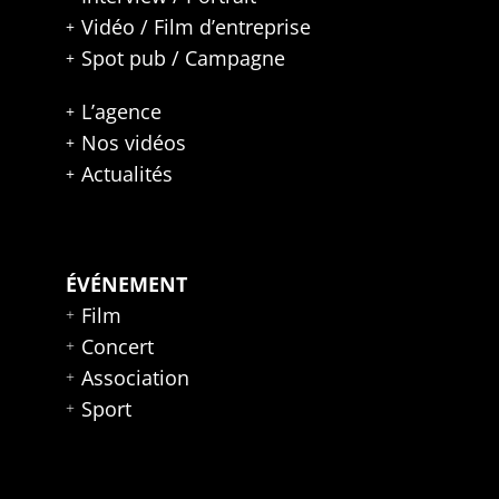
Vidéo / Film d’entreprise
Spot pub / Campagne
L’agence
Nos vidéos
Actualités
ÉVÉNEMENT
Film
Concert
Association
Sport