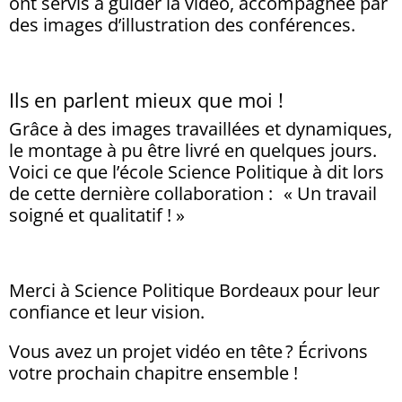
ont servis à guider la vidéo, accompagnée par
des images d’illustration des conférences.
Ils en parlent mieux que moi !
Grâce à des images travaillées et dynamiques,
le montage à pu être livré en quelques jours.
Voici ce que l’école Science Politique à dit lors
de cette dernière collaboration : « Un travail
soigné et qualitatif ! »
Merci à Science Politique Bordeaux pour leur
confiance et leur vision.
Vous avez un projet vidéo en tête ? Écrivons
votre prochain chapitre ensemble !